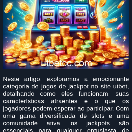
Neste artigo, exploramos a emocionante
categoria de jogos de jackpot no site utbet,
detalhando como eles funcionam, suas
características atraentes e o que os
jogadores podem esperar ao participar. Com
uma gama diversificada de slots e uma
comunidade ativa, os jackpots são
essenciais para qualquer entusiasta de