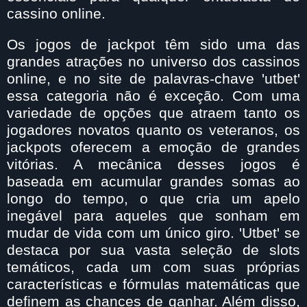
cassino online.
Os jogos de jackpot têm sido uma das
grandes atrações no universo dos cassinos
online, e no site de palavras-chave 'utbet'
essa categoria não é exceção. Com uma
variedade de opções que atraem tanto os
jogadores novatos quanto os veteranos, os
jackpots oferecem a emoção de grandes
vitórias. A mecânica desses jogos é
baseada em acumular grandes somas ao
longo do tempo, o que cria um apelo
inegável para aqueles que sonham em
mudar de vida com um único giro. 'Utbet' se
destaca por sua vasta seleção de slots
temáticos, cada um com suas próprias
características e fórmulas matemáticas que
definem as chances de ganhar. Além disso,